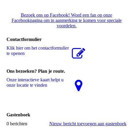
Bezoek ons op Facebook! Word een fan op onze
Facebookpagina om in aanmerking te komen voor speciale
voordelen.
Contactformulier
Klik hier om het contactformulier
te openen
Ons bezoeken? Plan je route.
Onze interactieve kaart helpt u
onze locatie te vinden
Gastenboek
0 berichten
Nieuw bericht toevoegen aan gastenboek