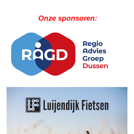
Onze sponsoren: