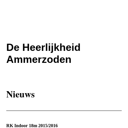
De Heerlijkheid
Ammerzoden
Nieuws
RK Indoor 18m 2015/2016