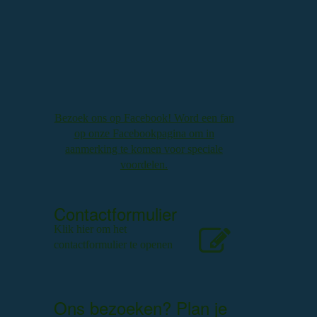
Bezoek ons op Facebook! Word een fan
op onze Facebookpagina om in
aanmerking te komen voor speciale
voordelen.
Contactformulier
Klik hier om het
contactformulier te openen
Ons bezoeken? Plan je