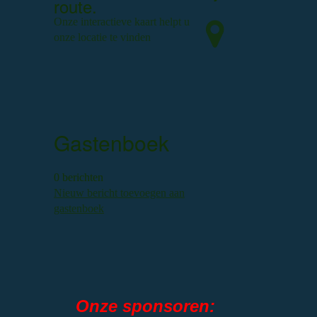
route.
Onze interactieve kaart helpt u
onze locatie te vinden
Gastenboek
0 berichten
Nieuw bericht toevoegen aan
gastenboek
Onze sponsoren: