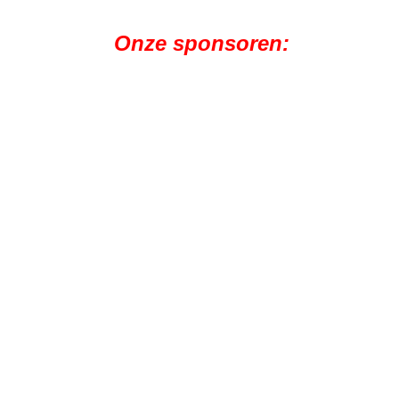
Onze sponsoren: