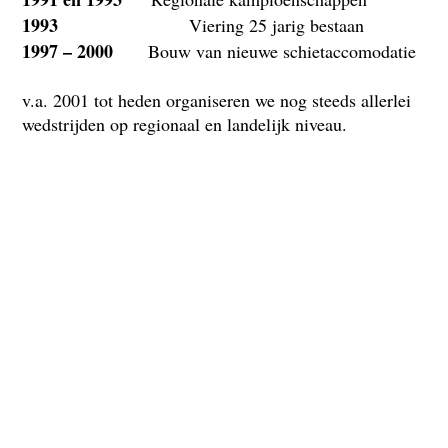
1993
Viering 25 jarig bestaan
1997 – 2000
Bouw van nieuwe schietaccomodatie
v.a. 2001 tot heden organiseren we nog steeds allerlei
wedstrijden op regionaal en landelijk niveau.