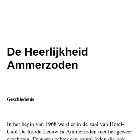
De Heerlijkheid
Ammerzoden
Geschiedenis
In het begin van 1968 werd er in de zaal van Hotel-
Café De Roode Leeuw in Ammerzoden met het geweer
geschoten. Er waren echter een aantal leden die ook