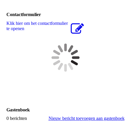
Contactformulier
Klik hier om het contactformulier
te openen
Gastenboek
0 berichten
Nieuw bericht toevoegen aan gastenboek