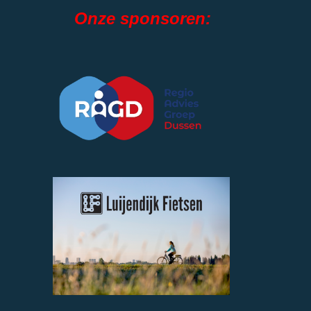
Onze sponsoren: