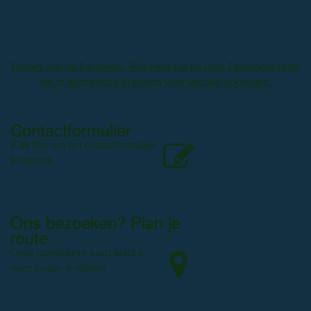
Bezoek ons op Facebook! Word een fan op onze Facebookpagina
om in aanmerking te komen voor speciale voordelen.
Contactformulier
Klik hier om het contactformulier
te openen
Ons bezoeken? Plan je
route.
Onze interactieve kaart helpt u
onze locatie te vinden