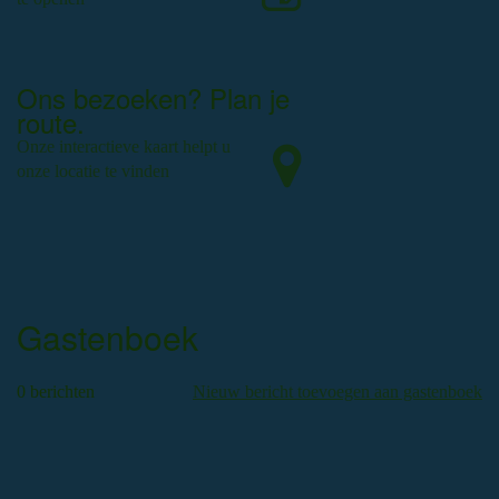
Ons bezoeken? Plan je
route.
Onze interactieve kaart helpt u
onze locatie te vinden
Gastenboek
0 berichten
Nieuw bericht toevoegen aan gastenboek