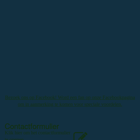
Bezoek ons op Facebook! Word een fan op onze Facebookpagina
om in aanmerking te komen voor speciale voordelen.
Contactformulier
Klik hier om het contactformulier
te openen