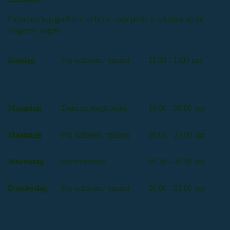
Lidmaatschap geeft het recht om onbeperkt te schieten op de
volgende dagen:
Zondag
Vrij schieten / trainen
11.00 - 1300 uur
Maandag
Training jeugd leden
19.00 - 20.00 uur
Maandag
Vrij schieten / trainen
20.00 - 23.00 uur
Woensdag
Starterscursus
19.30 - 20.30 uur
Donderdag
Vrij schieten / trainen
20.00 - 23.00 uur