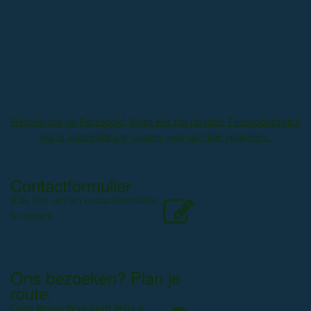
Bezoek ons op Facebook! Word een fan op onze Facebookpagina
om in aanmerking te komen voor speciale voordelen.
Contactformulier
Klik hier om het contactformulier
te openen
Ons bezoeken? Plan je
route.
Onze interactieve kaart helpt u