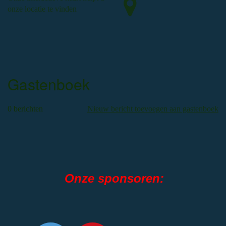
onze locatie te vinden
Gastenboek
0 berichten
Nieuw bericht toevoegen aan gastenboek
Onze sponsoren: