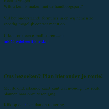
Heeft u vragen?
Wilt u kennis maken met de handboogsport?
Vul het onderstaande formulier in en wij nemen zo
spoedig mogelijk contact met u op.
U kunt ook een e-mail sturen aan:
info@hvdeheerlijkheid.nl
Ons bezoeken? Plan hieronder je route!
Met de onderstaande kaart kunt u eenvoudig uw route
plannen naar onze vereniging.
Klik op de "
i
" en dan op routering.