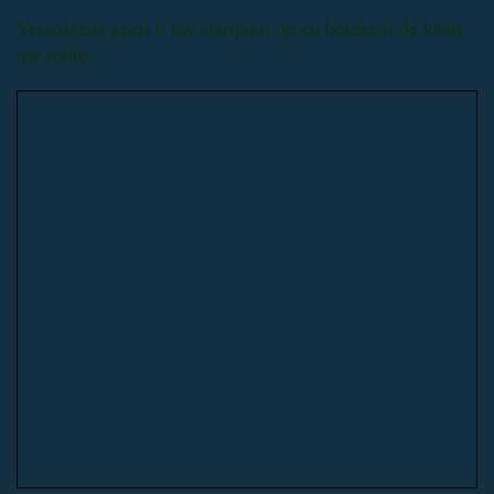
Vervolgens geeft u uw startpunt op en berekent de kaart
uw route.