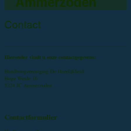
Ammerzoden
Contact
Hieronder vindt u onze contactgegevens:
Handboogvereniging De Heerlijkheid
Hoge Weide 16
5324 JC Ammerzoden
Contactformulier