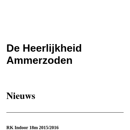
De Heerlijkheid
Ammerzoden
Nieuws
RK Indoor 18m 2015/2016