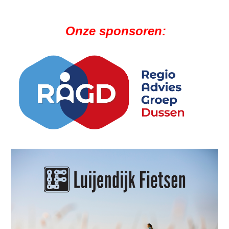
Onze sponsoren: