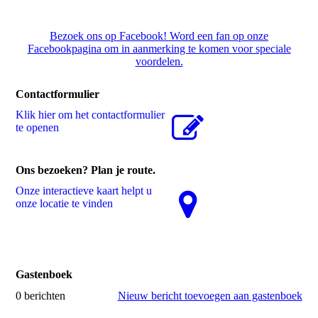
Bezoek ons op Facebook! Word een fan op onze
Facebookpagina om in aanmerking te komen voor speciale
voordelen.
Contactformulier
Klik hier om het contactformulier
te openen
Ons bezoeken? Plan je route.
Onze interactieve kaart helpt u
onze locatie te vinden
Gastenboek
0 berichten
Nieuw bericht toevoegen aan gastenboek